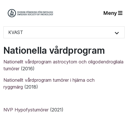
Meny
KVAST
Nationella vårdprogram
Nationellt vårdprogram astrocytom och oligodendrogliala
tumörer
(2016)
Nationellt vårdprogram tumörer i hjärna och
ryggmärg
(2018)
NVP Hypofystumörer
(2021)