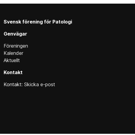
Svensk förening för Patologi
Genvägar
Föreningen
Kalender
Aktuellt
Kontakt
Kontakt:
Skicka e-post