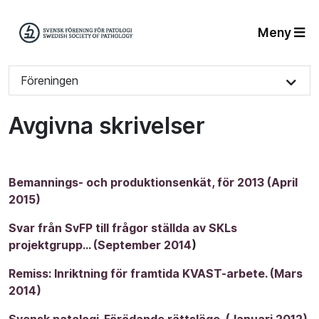
Meny
Föreningen
Avgivna skrivelser
Bemannings- och produktionsenkät, för 2013 (April
2015)
Svar från SvFP till frågor ställda av SKLs
projektgrupp... (September 2014
)
Remiss: Inriktning för framtida KVAST-arbete. (Mars
2014)