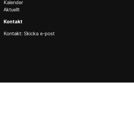
Kalender
Aktuellt
Kontakt
Kontakt:
Skicka e-post