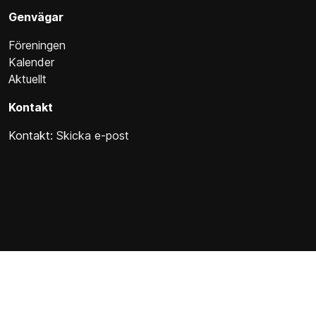
Genvägar
Föreningen
Kalender
Aktuellt
Kontakt
Kontakt:
Skicka e-post