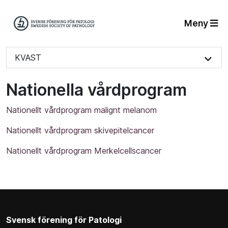
Meny
KVAST
Nationella vårdprogram
Nationellt vårdprogram malignt melanom
Nationellt vårdprogram skivepitelcancer
Nationellt vårdprogram Merkelcellscancer
Svensk förening för Patologi